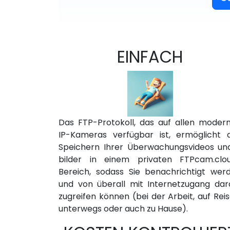
EINFACH
Das FTP-Protokoll, das auf allen moder
IP-Kameras verfügbar ist, ermöglicht 
Speichern Ihrer Überwachungsvideos un
bilder in einem privaten FTPcam.clo
Bereich, sodass Sie benachrichtigt wer
und von überall mit Internetzugang dar
zugreifen können (bei der Arbeit, auf Reis
unterwegs oder auch zu Hause).